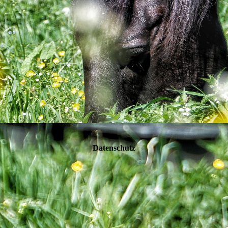
Datenschutz